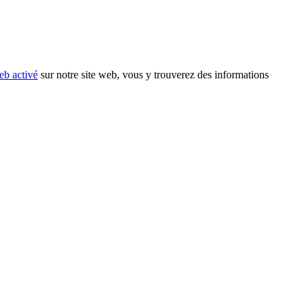
eb activé
sur notre site web, vous y trouverez des informations