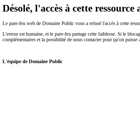
Désolé, l'accès à cette ressource 
Le pare-feu web de Domaine Public vous a refusé l'accès à cette ressou
L'erreur est humaine, et le pare-feu partage cette faiblesse. Si le bloc
complémentaires et la possibilité de nous contacter pour qu'on puisse 
L'équipe de Domaine Public