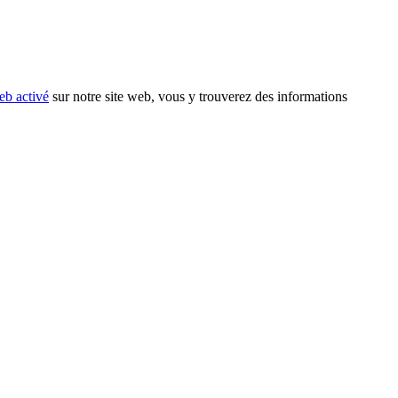
eb activé
sur notre site web, vous y trouverez des informations