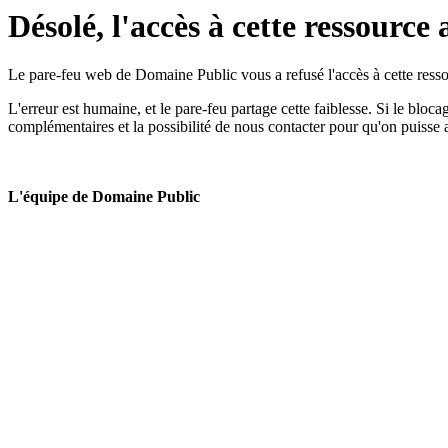
Désolé, l'accès à cette ressource 
Le pare-feu web de Domaine Public vous a refusé l'accès à cette ressou
L'erreur est humaine, et le pare-feu partage cette faiblesse. Si le bloc
complémentaires et la possibilité de nous contacter pour qu'on puisse 
L'équipe de Domaine Public