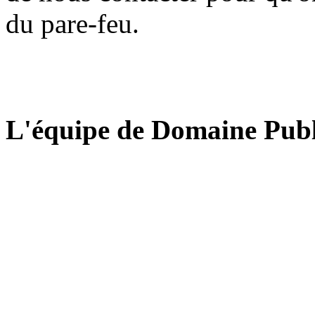
du pare-feu.
L'équipe de Domaine Publ