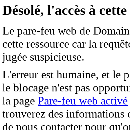
Désolé, l'accès à cett
Le pare-feu web de Domaine 
cette ressource car la requê
jugée suspicieuse.
L'erreur est humaine, et le p
le blocage n'est pas opportu
la page
Pare-feu web activé
trouverez des informations 
de nous contacter pour qu'o