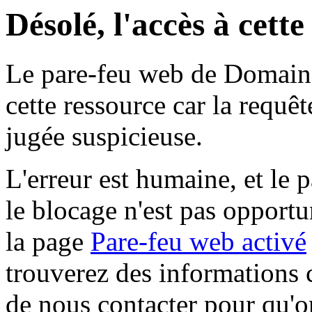
Désolé, l'accès à cett
Le pare-feu web de Domaine 
cette ressource car la requê
jugée suspicieuse.
L'erreur est humaine, et le p
le blocage n'est pas opportu
la page
Pare-feu web activé
trouverez des informations 
de nous contacter pour qu'o