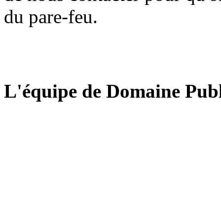
du pare-feu.
L'équipe de Domaine Publ