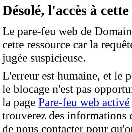
Désolé, l'accès à cett
Le pare-feu web de Domaine 
cette ressource car la requê
jugée suspicieuse.
L'erreur est humaine, et le p
le blocage n'est pas opportu
la page
Pare-feu web activé
trouverez des informations 
de nous contacter pour qu'o