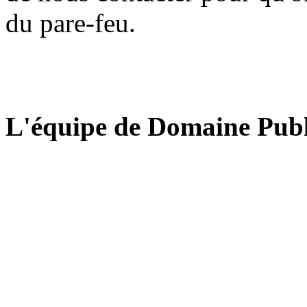
du pare-feu.
L'équipe de Domaine Publ