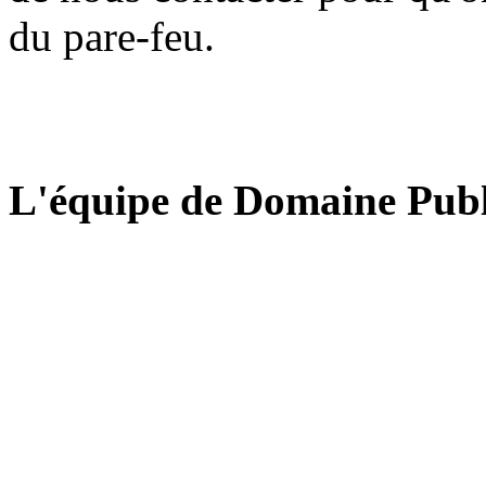
du pare-feu.
L'équipe de Domaine Publ