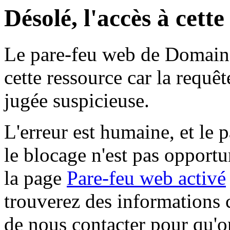
Désolé, l'accès à cett
Le pare-feu web de Domaine 
cette ressource car la requê
jugée suspicieuse.
L'erreur est humaine, et le p
le blocage n'est pas opportu
la page
Pare-feu web activé
trouverez des informations 
de nous contacter pour qu'o