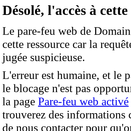
Désolé, l'accès à cett
Le pare-feu web de Domaine 
cette ressource car la requê
jugée suspicieuse.
L'erreur est humaine, et le p
le blocage n'est pas opportu
la page
Pare-feu web activé
trouverez des informations 
de nous contacter pour qu'o