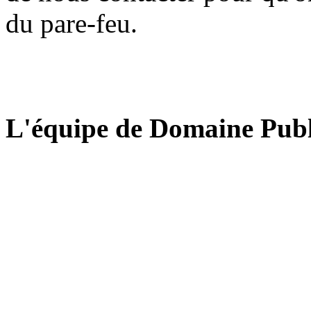
du pare-feu.
L'équipe de Domaine Publ