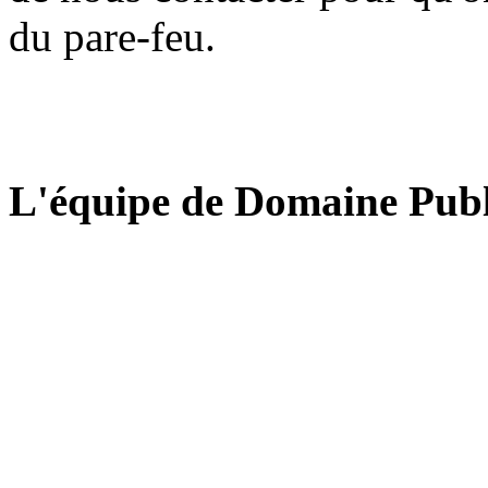
du pare-feu.
L'équipe de Domaine Publ