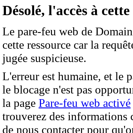
Désolé, l'accès à cett
Le pare-feu web de Domaine 
cette ressource car la requê
jugée suspicieuse.
L'erreur est humaine, et le p
le blocage n'est pas opportu
la page
Pare-feu web activé
trouverez des informations 
de nous contacter pour qu'o