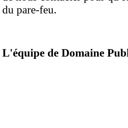
du pare-feu.
L'équipe de Domaine Publ