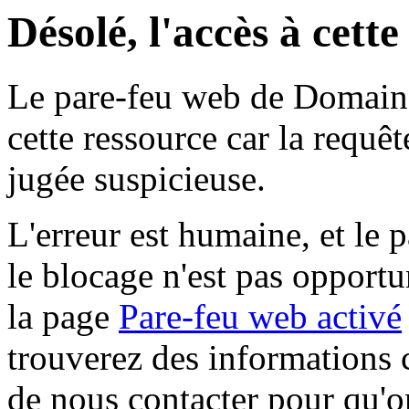
Désolé, l'accès à cett
Le pare-feu web de Domaine 
cette ressource car la requê
jugée suspicieuse.
L'erreur est humaine, et le p
le blocage n'est pas opportu
la page
Pare-feu web activé
trouverez des informations 
de nous contacter pour qu'o