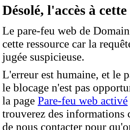
Désolé, l'accès à cett
Le pare-feu web de Domaine 
cette ressource car la requê
jugée suspicieuse.
L'erreur est humaine, et le p
le blocage n'est pas opportu
la page
Pare-feu web activé
trouverez des informations 
de nous contacter pour qu'o