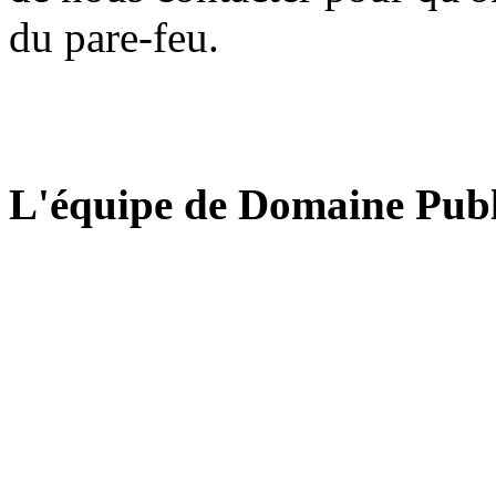
du pare-feu.
L'équipe de Domaine Publ