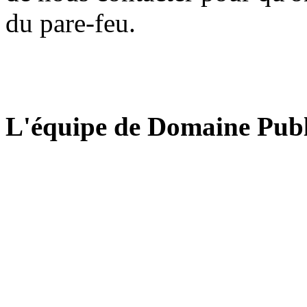
du pare-feu.
L'équipe de Domaine Publ