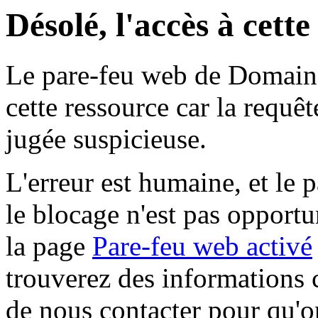
Désolé, l'accès à cett
Le pare-feu web de Domaine 
cette ressource car la requê
jugée suspicieuse.
L'erreur est humaine, et le p
le blocage n'est pas opportu
la page
Pare-feu web activé
trouverez des informations 
de nous contacter pour qu'o