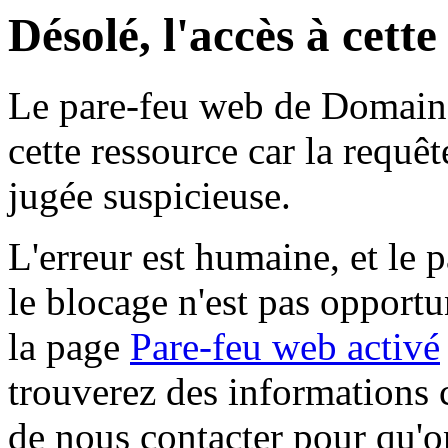
Désolé, l'accès à cett
Le pare-feu web de Domaine 
cette ressource car la requê
jugée suspicieuse.
L'erreur est humaine, et le p
le blocage n'est pas opportu
la page
Pare-feu web activé
trouverez des informations 
de nous contacter pour qu'o