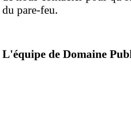
du pare-feu.
L'équipe de Domaine Publ