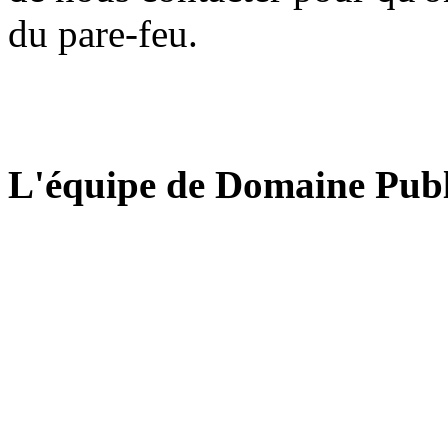
du pare-feu.
L'équipe de Domaine Publ