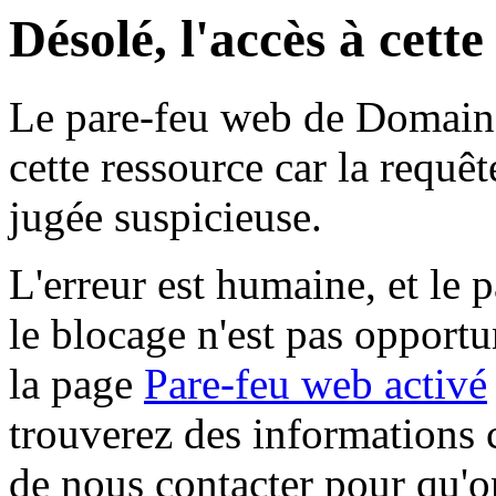
Désolé, l'accès à cett
Le pare-feu web de Domaine 
cette ressource car la requê
jugée suspicieuse.
L'erreur est humaine, et le p
le blocage n'est pas opportu
la page
Pare-feu web activé
trouverez des informations 
de nous contacter pour qu'o