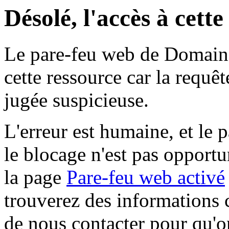
Désolé, l'accès à cett
Le pare-feu web de Domaine 
cette ressource car la requê
jugée suspicieuse.
L'erreur est humaine, et le p
le blocage n'est pas opportu
la page
Pare-feu web activé
trouverez des informations 
de nous contacter pour qu'o