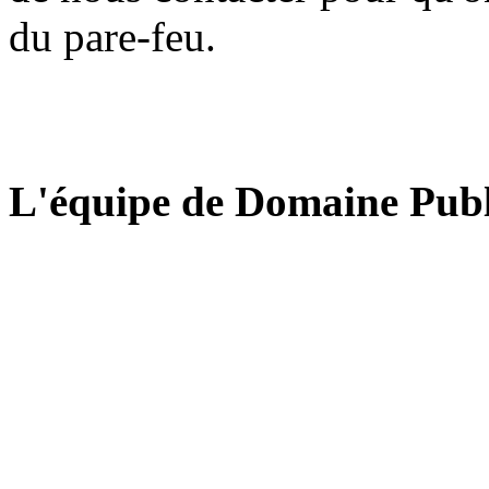
du pare-feu.
L'équipe de Domaine Publ