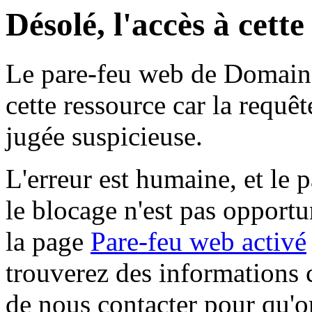
Désolé, l'accès à cett
Le pare-feu web de Domaine 
cette ressource car la requê
jugée suspicieuse.
L'erreur est humaine, et le p
le blocage n'est pas opportu
la page
Pare-feu web activé
trouverez des informations 
de nous contacter pour qu'o