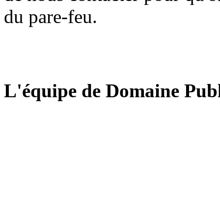
du pare-feu.
L'équipe de Domaine Publ