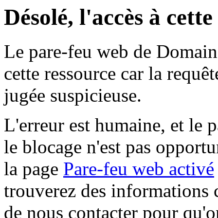
Désolé, l'accès à cett
Le pare-feu web de Domaine 
cette ressource car la requê
jugée suspicieuse.
L'erreur est humaine, et le p
le blocage n'est pas opportu
la page
Pare-feu web activé
trouverez des informations 
de nous contacter pour qu'o