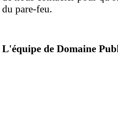
du pare-feu.
L'équipe de Domaine Publ