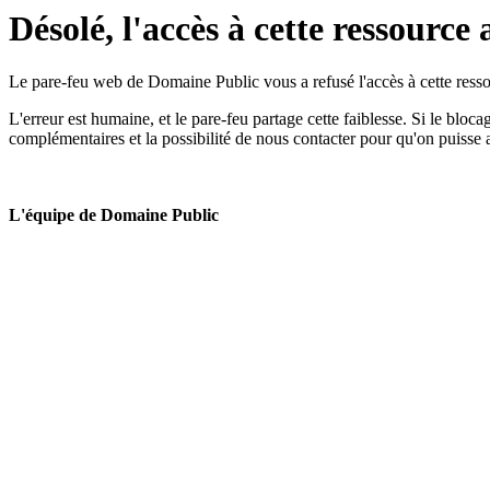
Désolé, l'accès à cette ressource 
Le pare-feu web de Domaine Public vous a refusé l'accès à cette ressou
L'erreur est humaine, et le pare-feu partage cette faiblesse. Si le bloc
complémentaires et la possibilité de nous contacter pour qu'on puisse 
L'équipe de Domaine Public