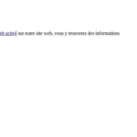
eb activé
sur notre site web, vous y trouverez des informations