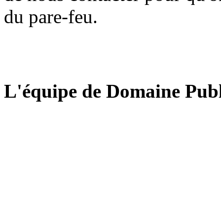
du pare-feu.
L'équipe de Domaine Publ