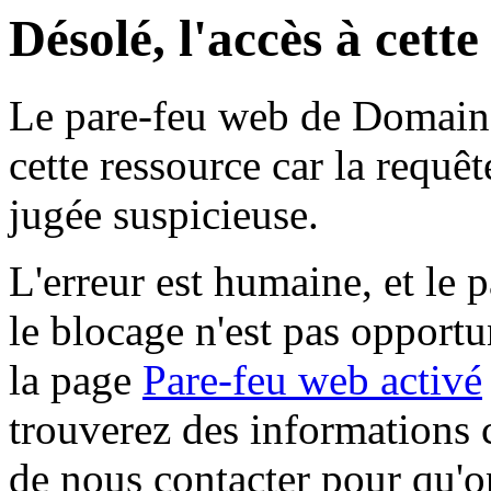
Désolé, l'accès à cett
Le pare-feu web de Domaine 
cette ressource car la requê
jugée suspicieuse.
L'erreur est humaine, et le p
le blocage n'est pas opportu
la page
Pare-feu web activé
trouverez des informations 
de nous contacter pour qu'o