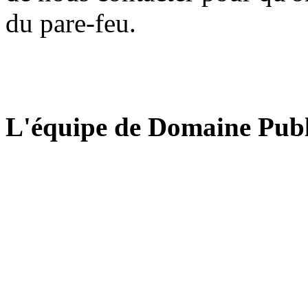
du pare-feu.
L'équipe de Domaine Publ