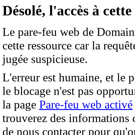
Désolé, l'accès à cett
Le pare-feu web de Domaine 
cette ressource car la requê
jugée suspicieuse.
L'erreur est humaine, et le p
le blocage n'est pas opportu
la page
Pare-feu web activé
trouverez des informations 
de nous contacter pour qu'o