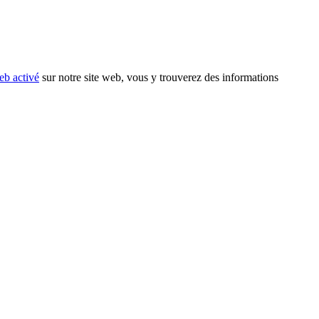
eb activé
sur notre site web, vous y trouverez des informations