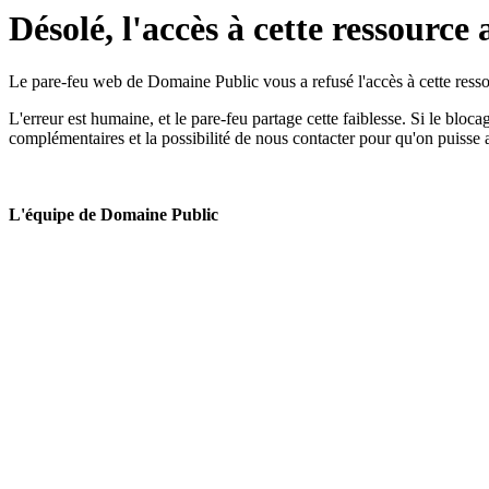
Désolé, l'accès à cette ressource 
Le pare-feu web de Domaine Public vous a refusé l'accès à cette ressou
L'erreur est humaine, et le pare-feu partage cette faiblesse. Si le bloc
complémentaires et la possibilité de nous contacter pour qu'on puisse 
L'équipe de Domaine Public