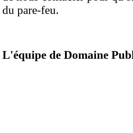
du pare-feu.
L'équipe de Domaine Publ