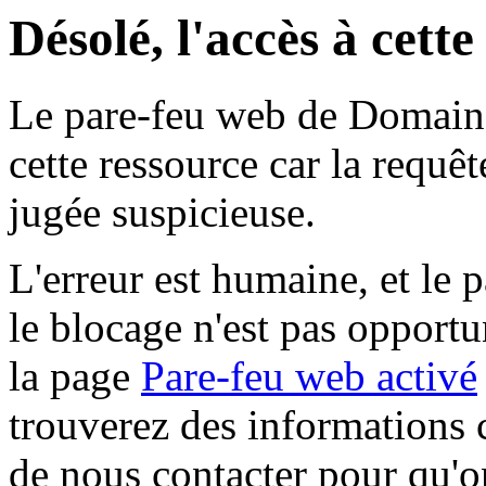
Désolé, l'accès à cett
Le pare-feu web de Domaine 
cette ressource car la requê
jugée suspicieuse.
L'erreur est humaine, et le p
le blocage n'est pas opportu
la page
Pare-feu web activé
trouverez des informations 
de nous contacter pour qu'o