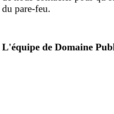
du pare-feu.
L'équipe de Domaine Publ