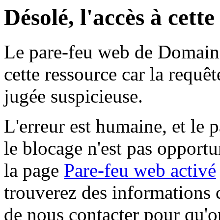
Désolé, l'accès à cett
Le pare-feu web de Domaine 
cette ressource car la requê
jugée suspicieuse.
L'erreur est humaine, et le p
le blocage n'est pas opportu
la page
Pare-feu web activé
trouverez des informations 
de nous contacter pour qu'o