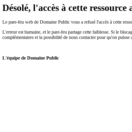
Désolé, l'accès à cette ressource 
Le pare-feu web de Domaine Public vous a refusé l'accès à cette ressou
L'erreur est humaine, et le pare-feu partage cette faiblesse. Si le bloc
complémentaires et la possibilité de nous contacter pour qu'on puisse 
L'équipe de Domaine Public