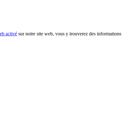
eb activé
sur notre site web, vous y trouverez des informations