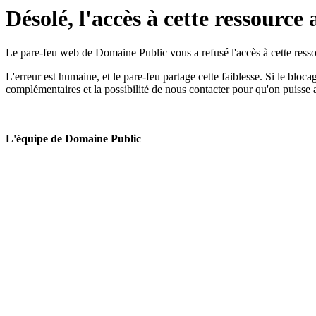
Désolé, l'accès à cette ressource 
Le pare-feu web de Domaine Public vous a refusé l'accès à cette ressou
L'erreur est humaine, et le pare-feu partage cette faiblesse. Si le bloc
complémentaires et la possibilité de nous contacter pour qu'on puisse 
L'équipe de Domaine Public