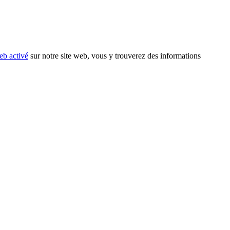
eb activé
sur notre site web, vous y trouverez des informations