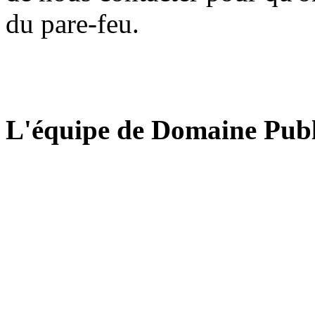
du pare-feu.
L'équipe de Domaine Publ