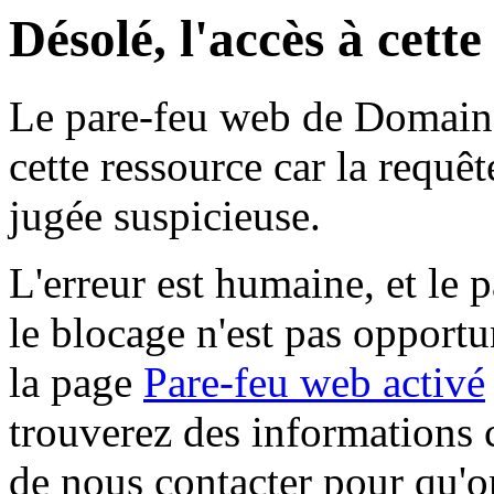
Désolé, l'accès à cett
Le pare-feu web de Domaine 
cette ressource car la requê
jugée suspicieuse.
L'erreur est humaine, et le p
le blocage n'est pas opportu
la page
Pare-feu web activé
trouverez des informations 
de nous contacter pour qu'o