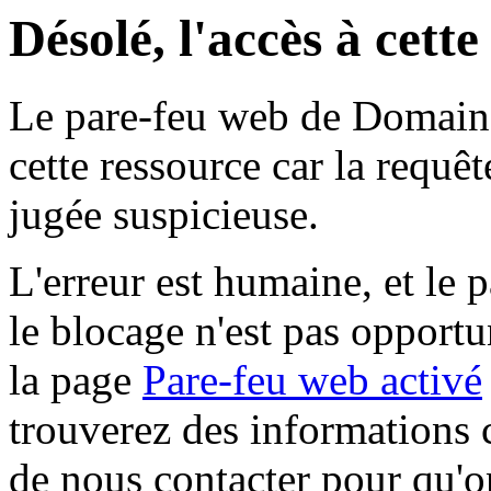
Désolé, l'accès à cett
Le pare-feu web de Domaine 
cette ressource car la requê
jugée suspicieuse.
L'erreur est humaine, et le p
le blocage n'est pas opportu
la page
Pare-feu web activé
trouverez des informations 
de nous contacter pour qu'o