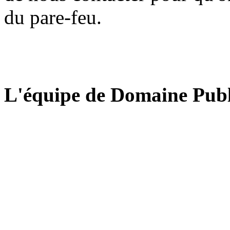
du pare-feu.
L'équipe de Domaine Publ