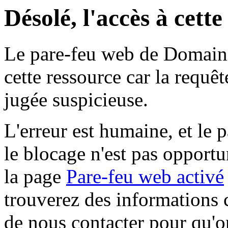
Désolé, l'accès à cett
Le pare-feu web de Domaine 
cette ressource car la requê
jugée suspicieuse.
L'erreur est humaine, et le p
le blocage n'est pas opportu
la page
Pare-feu web activé
trouverez des informations 
de nous contacter pour qu'o