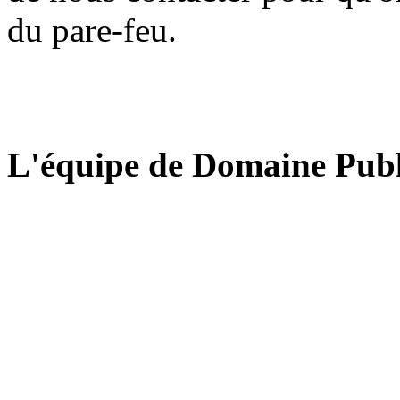
du pare-feu.
L'équipe de Domaine Publ