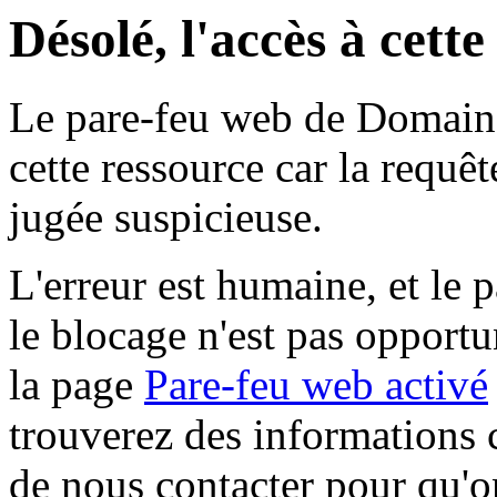
Désolé, l'accès à cett
Le pare-feu web de Domaine 
cette ressource car la requê
jugée suspicieuse.
L'erreur est humaine, et le p
le blocage n'est pas opportu
la page
Pare-feu web activé
trouverez des informations 
de nous contacter pour qu'o