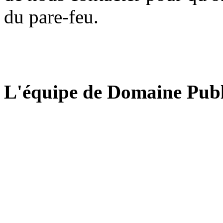
du pare-feu.
L'équipe de Domaine Publ